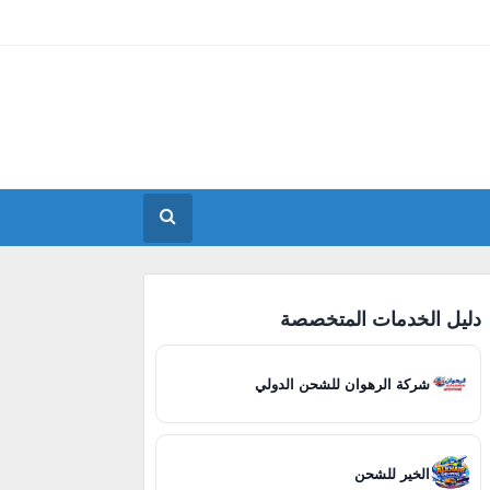
ديسمبر 2024
1
أغسطس 2024
1
دليل الخدمات المتخصصة
شركة الرهوان للشحن الدولي
الخير للشحن