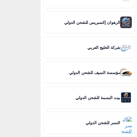
الرهوان إكسبريس للشحن الدولي
شركة الخليج العربي
مؤسسة السيف للشحن الدولي
بيت البسمة للشحن الدولي
النسر للشحن الدولي