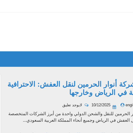
بر 2025
10
أغسطس 2025
17
مايو 2025
1
أبريل 2025
1
يناير 2025
1
ة أنوار الحرمين لنقل العفش: الاحترافية
ة في الرياض وخارجها
engi
10/12/2025
لايوجد تعليق
ار الحرمين للنقل والشحن الدولي واحدة من أبرز الشركات المتخصصة
العفش في الرياض وجميع أنحاء المملكة العربية السعودي...