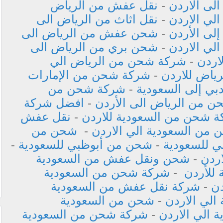
لى الاردن
-
نقل عفش من الرياض
ي الاردن
-
نقل اثاث من الرياض الى
لى الأردن
-
شحن عفش من الرياض الى
لي الاردن
-
شحن بري من الرياض الى
اردن
-
شركة شحن من الرياض الي
ياض للاردن
-
شركة شحن من الإمارات
ي إلى السعودية
-
شركة شحن من
 من الرياض الى الأردن
-
افضل شركة
 شحن من السعودية للاردن
-
نقل عفش
من السعودية الي الاردن
-
شحن من
 للسعودية
-
شحن من أبوظبي للسعودية
-
ردن
-
شحن ونقل عفش من السعودية
للأردن
-
شركة شحن من السعودية
دن
-
شركة نقل عفش من السعودية
الي الاردن
-
شحن من السعودية
 الي الاردن
-
شركة شحن من السعودية