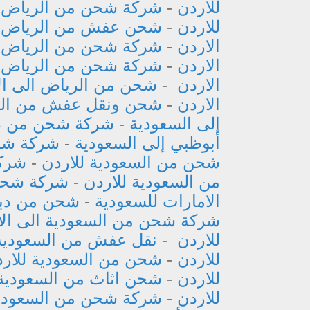
للاردن
-
شركة شحن من الرياض ا
للاردن
-
شحن عفش من الرياض ال
الاردن
-
شركة شحن من الرياض إ
الاردن
-
شركة شحن من الرياض ا
الاردن
-
شحن من الرياض الى ال
الاردن
-
شحن ونقل عفش من الر
إلى السعودية
-
شركة شحن من دب
أبوظبي إلى السعودية
-
شركة شحن
شحن من السعودية للاردن
-
شركة
من السعودية للاردن
-
شركة شحن 
الامارات للسعودية
-
شحن من دبي
شركة شحن من السعودية الى الا
للاردن
-
نقل عفش من السعودية 
للاردن
-
شحن من السعودية للار
للاردن
-
شحن اثاث من السعودية 
للاردن
-
شركة شحن من السعودية