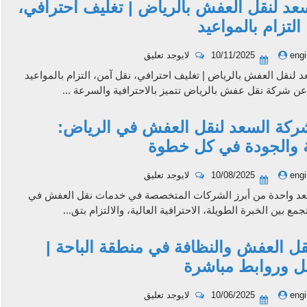
عد لنقل العفش بالرياض | تغليف احترافي،
التزام بالمواعيد
engi
10/11/2025
لايوجد تعليق
لنقل العفش بالرياض | تغليف احترافي، نقل آمن، التزام بالمواعيد
عن شركة نقل عفش بالرياض تتميز بالاحترافية والسرعة ...
كة السعد لنقل العفش في الرياض:
ية والجودة في كل خطوة
engi
10/08/2025
لايوجد تعليق
عد واحدة من أبرز الشركات المتخصصة في خدمات نقل العفش في
ع بين الخبرة الطويلة، الاحترافية العالية، والالتزام بتق...
ل العفش والنظافة في منطقة الباحة |
ل وروابط مباشرة
engi
10/06/2025
لايوجد تعليق