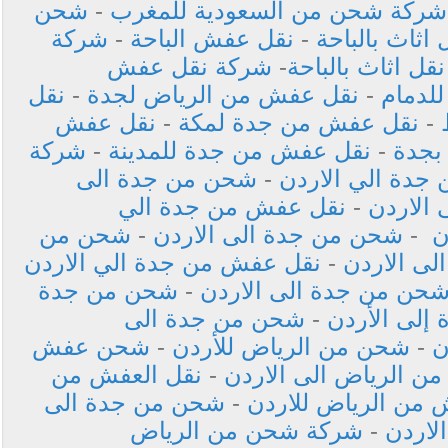
شركة شحن من السعودية للمغرب
-
شحن
 اثاث بالباحة
-
نقل عفش الباحة
-
شركة
ل اثاث بالباحة
-
شركة نقل عفش
لدمام
-
نقل عفش من الرياض لجدة
-
نقل
-
نقل عفش من جدة لمكة
-
نقل عفش
بجدة
-
نقل عفش من جدة للمدينة
-
شركة
جدة الي الاردن
-
شحن من جدة الى
الاردن
-
نقل عفش من جدة الي
ن
-
شحن من جدة الى الاردن
-
شحن من
ى الاردن
-
نقل عفش من جدة الي الاردن
حن من جدة الى الاردن
-
شحن من جدة
إلى الأردن
-
شحن من جدة الى
ن
-
شحن من الرياض للأردن
-
شحن عفش
 الرياض الى الاردن
-
نقل العفش من
من الرياض للاردن
-
شحن من جدة الى
لاردن
-
شركة شحن من الرياض