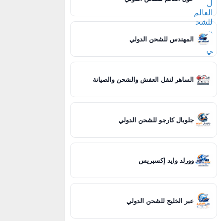
المهندس للشحن الدولي
الساهر لنقل العفش والشحن والصيانة
جلوبال كارجو للشحن الدولي
وورلد وايد إكسبريس
عبر الخليج للشحن الدولي