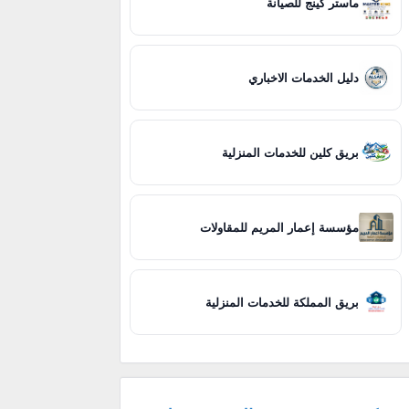
ماستر كينج للصيانة
دليل الخدمات الاخباري
بريق كلين للخدمات المنزلية
مؤسسة إعمار المريم للمقاولات
بريق المملكة للخدمات المنزلية