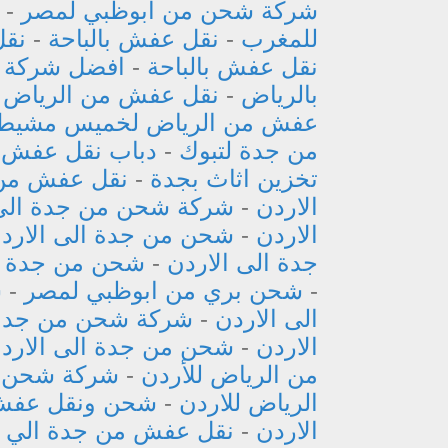
شركة شحن من ابوظبي لمصر
-
للمغرب
-
نقل عفش بالباحة
-
نقل
نقل عفش بالباحة
-
افضل شركة نق
بالرياض
-
نقل عفش من الرياض ل
عفش من الرياض لخميس مشيط
من جدة لتبوك
-
دباب نقل عفش 
تخزين اثاث بجدة
-
نقل عفش من 
الاردن
-
شركة شحن من جدة الى 
الاردن
-
شحن من جدة الى الارد
جدة الى الاردن
-
شحن من جدة ال
-
شحن بري من ابوظبي لمصر
-
ش
الى الاردن
-
شركة شحن من جدة 
الاردن
-
شحن من جدة الى الارد
من الرياض للأردن
-
شركة شحن من
الرياض للاردن
-
شحن ونقل عفش 
الاردن
-
نقل عفش من جدة الي ا