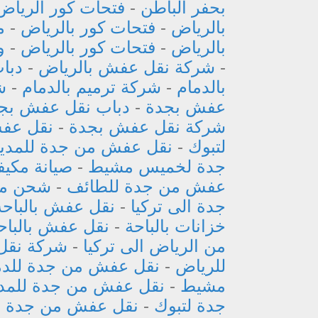
بحفر الباطن
-
فتحات كور الرياض
بالرياض
-
فتحات كور بالرياض
-
م
بالرياض
-
فتحات كور بالرياض
-
و
-
شركة نقل عفش بالرياض
-
دبا
بالدمام
-
شركة ترميم بالدمام
-
ش
عفش بجدة
-
دباب نقل عفش بج
شركة نقل عفش بجدة
-
نقل عفش
لتبوك
-
نقل عفش من جدة للمدين
جدة لخميس مشيط
-
صيانة مكيف
عفش من جدة للطائف
-
شحن من 
جدة الى تركيا
-
نقل عفش بالباحة
خزانات بالباحة
-
نقل عفش بالباح
من الرياض الى تركيا
-
شركة نقل
للرياض
-
نقل عفش من جدة للدم
مشيط
-
نقل عفش من جدة للمدي
جدة لتبوك
-
نقل عفش من جدة ل