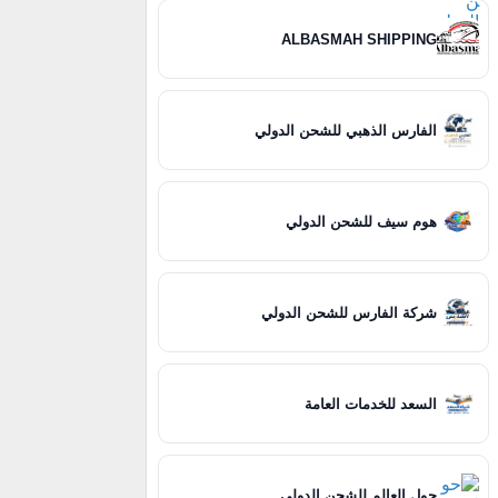
ALBASMAH SHIPPING
الفارس الذهبي للشحن الدولي
هوم سيف للشحن الدولي
شركة الفارس للشحن الدولي
السعد للخدمات العامة
حول العالم للشحن الدولي