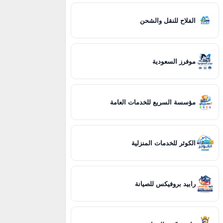
الفلاح للنقل والشحن
موفرز السعودية
مؤسسة السريع للخدمات العامة
الكوثر للخدمات المنزلية
رابيد بروفيكس للصيانة