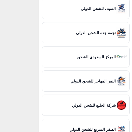
السيف للشحن الدولي
نجمة جدة للشحن الدولي
المركز السعودي للشحن
النمر المهاجر للشحن الدولي
شركة الخليج للشحن الدولي
الصقر السريع للشحن الدولي