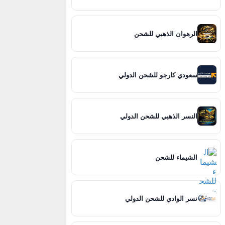
الرهوان الذهبي للشحن
سعودي كارجو للشحن الدولي
النسر الذهبي للشحن الدولي
الشيماء للشحن
نسر الوادي للشحن الدولي