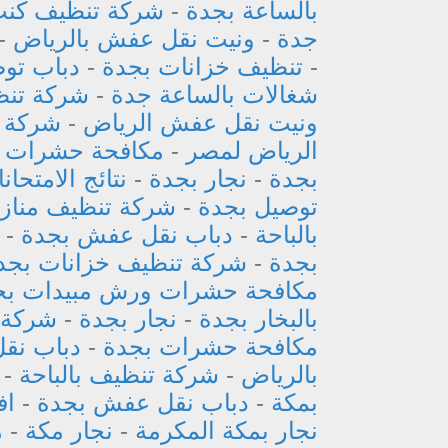
بالساعة بجدة
-
شركة تنظيف كنب 
جدة
-
ونيت نقل عفش بالرياض
-
-
تنظيف خزانات بجدة
-
دباب تو
شغالات بالساعة جدة
-
شركة تنظ
ونيت نقل عفش الرياض
-
شركة 
الرياض لمصر
-
مكافحة حشرات 
بجدة
-
نجار بجدة
-
نتائج الامتحان
توصيل بجدة
-
شركة تنظيف منازل 
بالباحة
-
دباب نقل عفش بجدة
-
بجدة
-
شركة تنظيف خزانات بجد
مكافحة حشرات ورش مبيدات بج
بالبخار بجدة
-
نجار بجدة
-
شركة 
مكافحة حشرات بجدة
-
دباب نق
بالرياض
-
شركة تنظيف بالباحة
-
بمكة
-
دباب نقل عفش بجدة
-
اف
نجار بمكة المكرمة
-
نجار مكة
-
م